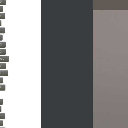
00
0
0
0
0
500
0
000
0
0