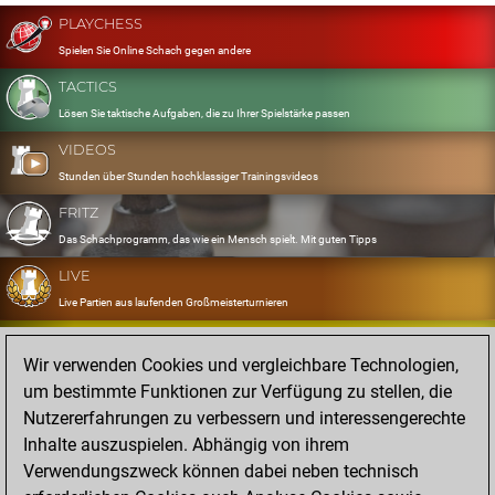
PLAYCHESS
Spielen Sie Online Schach gegen andere
TACTICS
Lösen Sie taktische Aufgaben, die zu Ihrer Spielstärke passen
VIDEOS
Stunden über Stunden hochklassiger Trainingsvideos
FRITZ
Das Schachprogramm, das wie ein Mensch spielt. Mit guten Tipps
LIVE
Live Partien aus laufenden Großmeisterturnieren
OPENINGS
Wir verwenden Cookies und vergleichbare Technologien,
Erfassen und Üben Sie Ihr Eröffnungsrepertoire
um bestimmte Funktionen zur Verfügung zu stellen, die
DATABASE
Nutzererfahrungen zu verbessern und interessengerechte
Acht Millionen starke Partien
Inhalte auszuspielen. Abhängig von ihrem
MYGAMES
Verwendungszweck können dabei neben technisch
Speichern und analysieren Sie eigene Partien in der Cloud