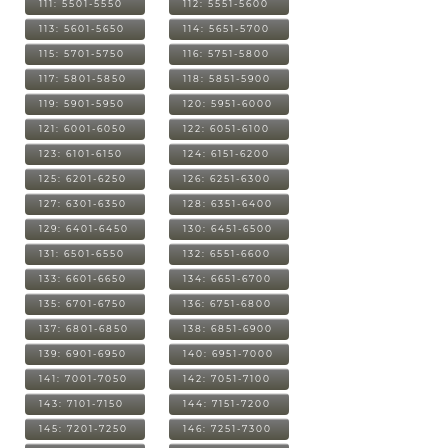
111: 5501-5550
112: 5551-5600
113: 5601-5650
114: 5651-5700
115: 5701-5750
116: 5751-5800
117: 5801-5850
118: 5851-5900
119: 5901-5950
120: 5951-6000
121: 6001-6050
122: 6051-6100
123: 6101-6150
124: 6151-6200
125: 6201-6250
126: 6251-6300
127: 6301-6350
128: 6351-6400
129: 6401-6450
130: 6451-6500
131: 6501-6550
132: 6551-6600
133: 6601-6650
134: 6651-6700
135: 6701-6750
136: 6751-6800
137: 6801-6850
138: 6851-6900
139: 6901-6950
140: 6951-7000
141: 7001-7050
142: 7051-7100
143: 7101-7150
144: 7151-7200
145: 7201-7250
146: 7251-7300