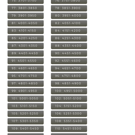
75: 3701-3750
76: 3751-3800
77: 3801-3850
78: 3851-3900
79: 3901-3950
80: 3951-4000
81: 4001-4050
82: 4051-4100
83: 4101-4150
84: 4151-4200
85: 4201-4250
86: 4251-4300
87: 4301-4350
88: 4351-4400
89: 4401-4450
90: 4451-4500
91: 4501-4550
92: 4551-4600
93: 4601-4650
94: 4651-4700
95: 4701-4750
96: 4751-4800
97: 4801-4850
98: 4851-4900
99: 4901-4950
100: 4951-5000
101: 5001-5050
102: 5051-5100
103: 5101-5150
104: 5151-5200
105: 5201-5250
106: 5251-5300
107: 5301-5350
108: 5351-5400
109: 5401-5450
110: 5451-5500