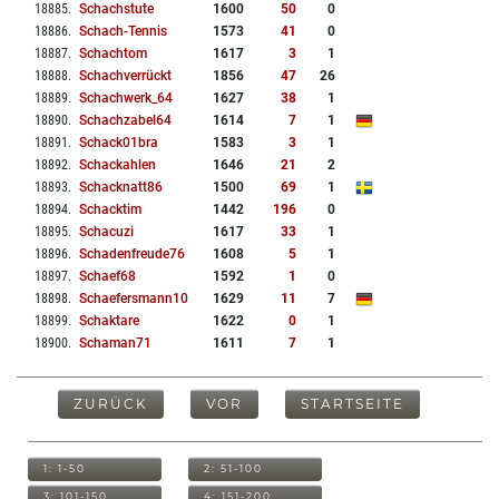
18885
.
Schachstute
1600
50
0
18886
.
Schach-Tennis
1573
41
0
18887
.
Schachtom
1617
3
1
18888
.
Schachverrückt
1856
47
26
18889
.
Schachwerk_64
1627
38
1
18890
.
Schachzabel64
1614
7
1
18891
.
Schack01bra
1583
3
1
18892
.
Schackahlen
1646
21
2
18893
.
Schacknatt86
1500
69
1
18894
.
Schacktim
1442
196
0
18895
.
Schacuzi
1617
33
1
18896
.
Schadenfreude76
1608
5
1
18897
.
Schaef68
1592
1
0
18898
.
Schaefersmann10
1629
11
7
18899
.
Schaktare
1622
0
1
18900
.
Schaman71
1611
7
1
ZURÜCK
VOR
STARTSEITE
1: 1-50
2: 51-100
3: 101-150
4: 151-200