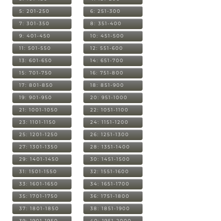
5: 201-250
6: 251-300
7: 301-350
8: 351-400
9: 401-450
10: 451-500
11: 501-550
12: 551-600
13: 601-650
14: 651-700
15: 701-750
16: 751-800
17: 801-850
18: 851-900
19: 901-950
20: 951-1000
21: 1001-1050
22: 1051-1100
23: 1101-1150
24: 1151-1200
25: 1201-1250
26: 1251-1300
27: 1301-1350
28: 1351-1400
29: 1401-1450
30: 1451-1500
31: 1501-1550
32: 1551-1600
33: 1601-1650
34: 1651-1700
35: 1701-1750
36: 1751-1800
37: 1801-1850
38: 1851-1900
39: 1901-1950
40: 1951-2000