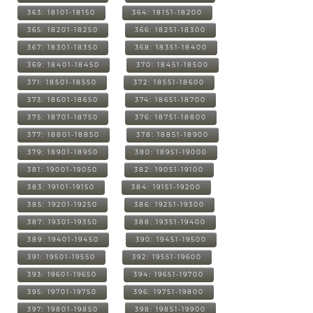
363: 18101-18150
364: 18151-18200
365: 18201-18250
366: 18251-18300
367: 18301-18350
368: 18351-18400
369: 18401-18450
370: 18451-18500
371: 18501-18550
372: 18551-18600
373: 18601-18650
374: 18651-18700
375: 18701-18750
376: 18751-18800
377: 18801-18850
378: 18851-18900
379: 18901-18950
380: 18951-19000
381: 19001-19050
382: 19051-19100
383: 19101-19150
384: 19151-19200
385: 19201-19250
386: 19251-19300
387: 19301-19350
388: 19351-19400
389: 19401-19450
390: 19451-19500
391: 19501-19550
392: 19551-19600
393: 19601-19650
394: 19651-19700
395: 19701-19750
396: 19751-19800
397: 19801-19850
398: 19851-19900