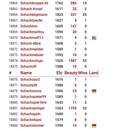
18864
.
Schachknappe 66
1762
283
14
18865
.
Schach-Knopf
1611
22
2
18866
.
Schachkögimann
1823
337
55
18867
.
Schachlaeufer
1621
4
1
18868
.
Schachlois
1605
147
0
18869
.
Schachmartina
1590
20
0
18870
.
Schachmatt13
1571
9
0
18871
.
Schach-Mbw
1608
3
1
18872
.
Schachmeister
1589
1
0
18873
.
Schachmetaler
1592
10
0
18874
.
Schachnologe
1526
1587
55
18875
.
Schachoff
1588
10
0
#
Name
Elo
Beauty
Wins
Land
18876
.
Schachopa2
1616
1
1
18877
.
Schachpitt
1588
6
0
18878
.
Schachsonny
1586
23
0
18879
.
Schachspieler99
1589
1
0
18880
.
Schachspiel-Nrw
1643
11
2
18881
.
Schachspringer
1363
1759
52
18882
.
Schachspüln
1600
1
0
18883
.
Schachstupsi
1579
8
0
18884
.
Schachstürmer
1590
14
0