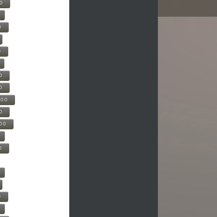
00
0
0
0
0
500
0
000
0
0