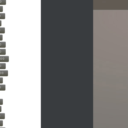
00
0
0
0
0
500
0
000
0
0