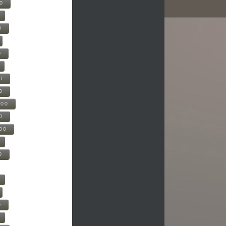
00
0
0
0
0
500
0
000
0
0