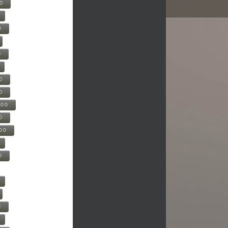
00
0
0
0
0
500
0
000
0
0