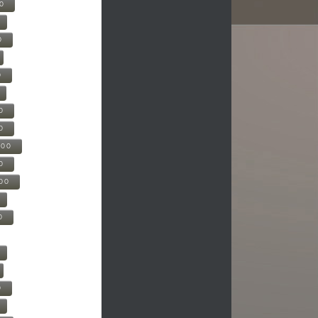
00
0
0
0
0
500
0
000
0
0