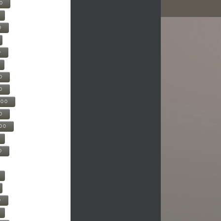
00
0
0
0
0
500
0
000
0
0