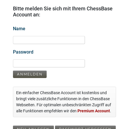
Bitte melden Sie sich mit Ihrem ChessBase
Account an:
Name
Password
ANMELDEN
Ein einfacher ChessBase Account ist kostenlos und
bringt viele zusätzliche Funktionen in den ChessBase
Webseiten. Für optimalen unbeschränkten Zugriff auf
alle Funktionen empfehlen wir den
Premium Account
.