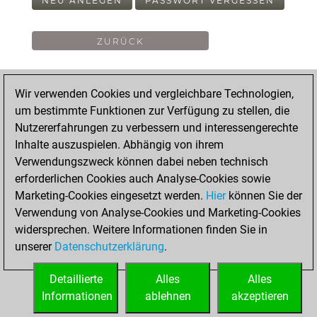
NEU ANLEGEN
PASSWORT VERGESSEN
Wir verwenden Cookies und vergleichbare Technologien,
um bestimmte Funktionen zur Verfügung zu stellen, die
Nutzererfahrungen zu verbessern und interessengerechte
Inhalte auszuspielen. Abhängig von ihrem
Verwendungszweck können dabei neben technisch
erforderlichen Cookies auch Analyse-Cookies sowie
Marketing-Cookies eingesetzt werden.
Hier
können Sie der
Verwendung von Analyse-Cookies und Marketing-Cookies
widersprechen. Weitere Informationen finden Sie in
unserer
Datenschutzerklärung
.
Detaillierte
Alles
Alles
Informationen
ablehnen
akzeptieren