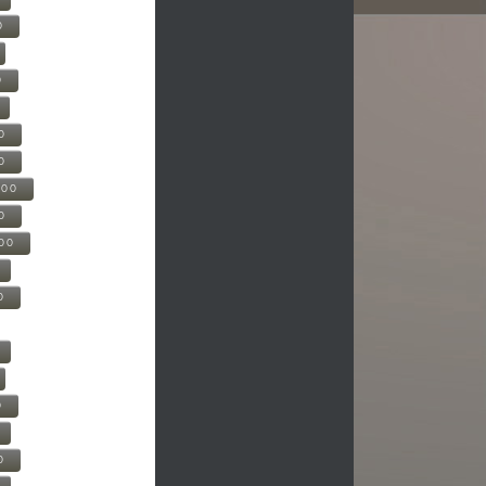
0
0
0
0
500
0
000
0
0
0