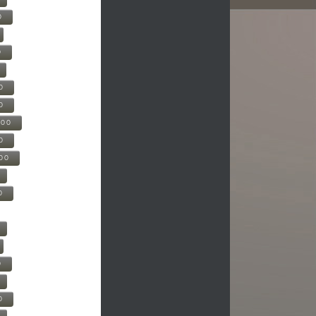
0
0
0
0
500
0
000
0
0
0