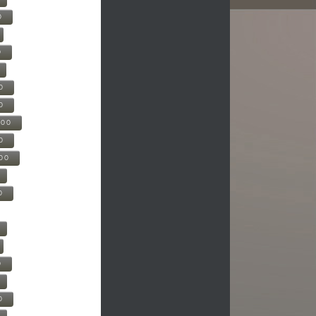
0
0
0
0
500
0
000
0
0
0