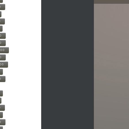
0
0
0
0
500
0
000
0
0
0