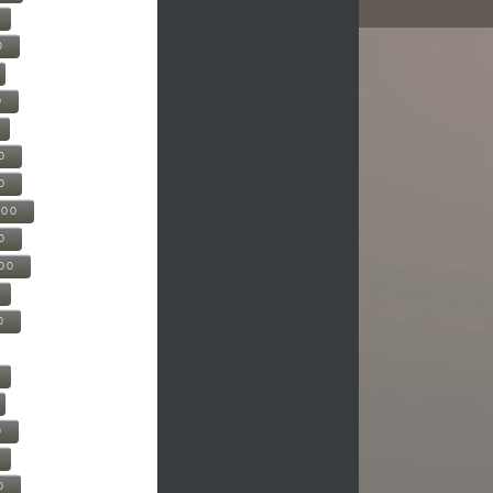
0
0
0
0
500
0
000
0
0
0