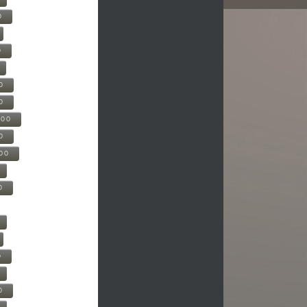
0
0
0
0
500
0
000
0
0
0