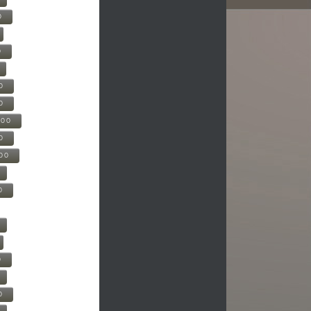
0
0
0
0
500
0
000
0
0
0