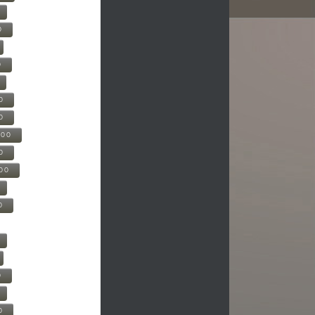
0
0
0
0
500
0
000
0
0
0