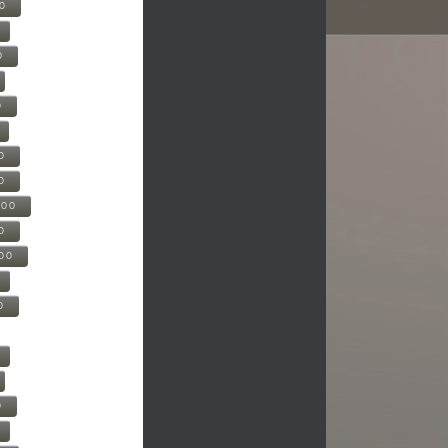
00
0
0
0
0
500
0
000
0
0