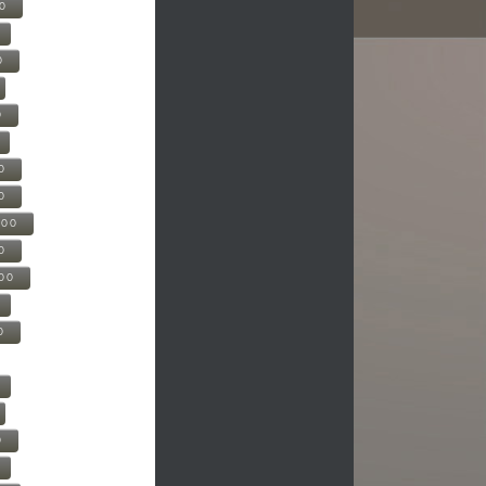
00
0
0
0
0
500
0
000
0
0