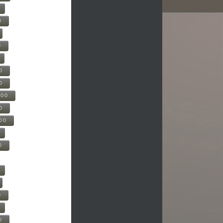
0
0
0
0
500
0
000
0
0
0