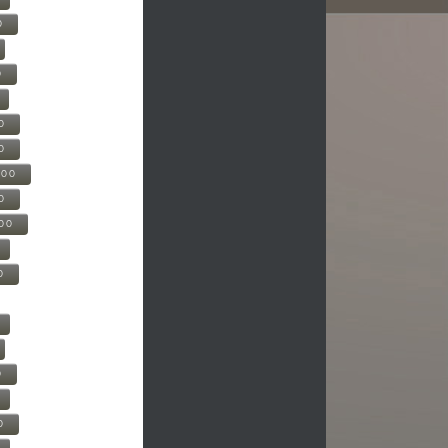
0
0
0
0
500
0
000
0
0
0