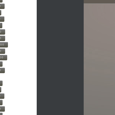
0
0
0
0
500
0
000
0
0
0