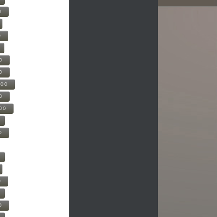
0
0
0
0
500
0
000
0
0
0