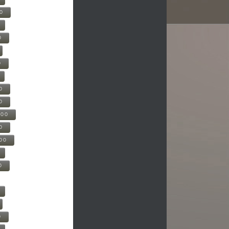
00
0
0
0
0
500
0
000
0
0