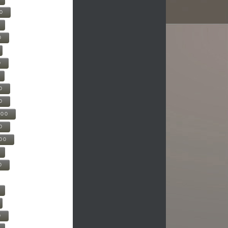
00
0
0
0
0
500
0
000
0
0