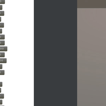
00
0
0
0
0
500
0
000
0
0