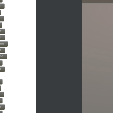
0
0
0
0
500
0
000
0
0
0