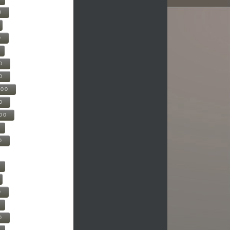
0
0
0
0
500
0
000
0
0
0