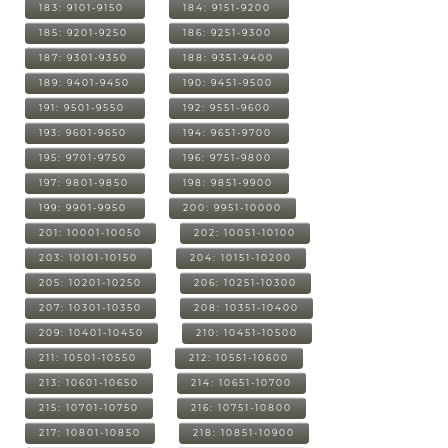
183: 9101-9150
184: 9151-9200
185: 9201-9250
186: 9251-9300
187: 9301-9350
188: 9351-9400
189: 9401-9450
190: 9451-9500
191: 9501-9550
192: 9551-9600
193: 9601-9650
194: 9651-9700
195: 9701-9750
196: 9751-9800
197: 9801-9850
198: 9851-9900
199: 9901-9950
200: 9951-10000
201: 10001-10050
202: 10051-10100
203: 10101-10150
204: 10151-10200
205: 10201-10250
206: 10251-10300
207: 10301-10350
208: 10351-10400
209: 10401-10450
210: 10451-10500
211: 10501-10550
212: 10551-10600
213: 10601-10650
214: 10651-10700
215: 10701-10750
216: 10751-10800
217: 10801-10850
218: 10851-10900