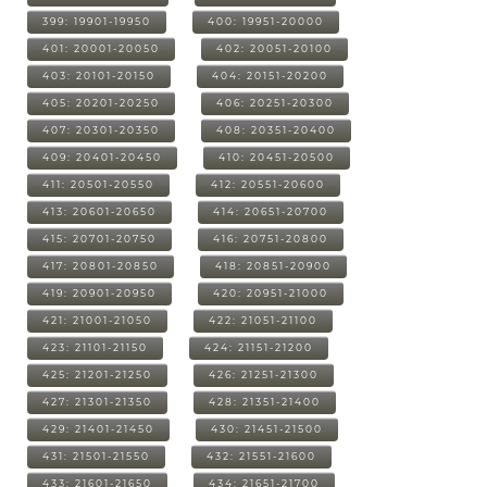
399: 19901-19950
400: 19951-20000
401: 20001-20050
402: 20051-20100
403: 20101-20150
404: 20151-20200
405: 20201-20250
406: 20251-20300
407: 20301-20350
408: 20351-20400
409: 20401-20450
410: 20451-20500
411: 20501-20550
412: 20551-20600
413: 20601-20650
414: 20651-20700
415: 20701-20750
416: 20751-20800
417: 20801-20850
418: 20851-20900
419: 20901-20950
420: 20951-21000
421: 21001-21050
422: 21051-21100
423: 21101-21150
424: 21151-21200
425: 21201-21250
426: 21251-21300
427: 21301-21350
428: 21351-21400
429: 21401-21450
430: 21451-21500
431: 21501-21550
432: 21551-21600
433: 21601-21650
434: 21651-21700