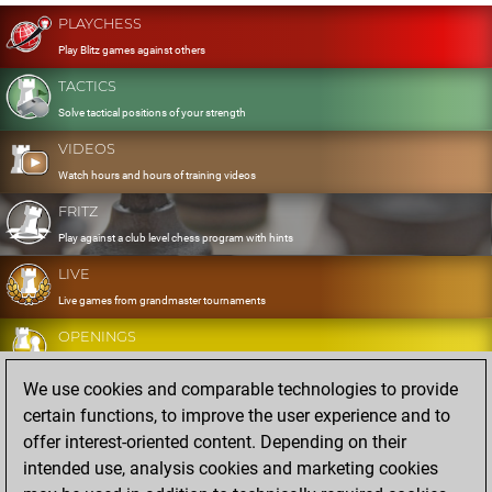
PLAYCHESS
Play Blitz games against others
TACTICS
Solve tactical positions of your strength
VIDEOS
Watch hours and hours of training videos
FRITZ
Play against a club level chess program with hints
LIVE
Live games from grandmaster tournaments
OPENINGS
Develop and exercise your openings
We use cookies and comparable technologies to provide
DATABASE
certain functions, to improve the user experience and to
Eight million strong games
offer interest-oriented content. Depending on their
MYGAMES
intended use, analysis cookies and marketing cookies
Store and analyse your own games in the cloud