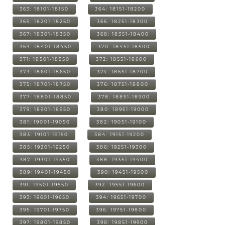
363: 18101-18150
364: 18151-18200
365: 18201-18250
366: 18251-18300
367: 18301-18350
368: 18351-18400
369: 18401-18450
370: 18451-18500
371: 18501-18550
372: 18551-18600
373: 18601-18650
374: 18651-18700
375: 18701-18750
376: 18751-18800
377: 18801-18850
378: 18851-18900
379: 18901-18950
380: 18951-19000
381: 19001-19050
382: 19051-19100
383: 19101-19150
384: 19151-19200
385: 19201-19250
386: 19251-19300
387: 19301-19350
388: 19351-19400
389: 19401-19450
390: 19451-19500
391: 19501-19550
392: 19551-19600
393: 19601-19650
394: 19651-19700
395: 19701-19750
396: 19751-19800
397: 19801-19850
398: 19851-19900