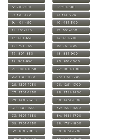
5: 201-250
6: 251-300
7: 301-350
8: 351-400
9: 401-450
10: 451-500
11: 501-550
12: 551-600
13: 601-650
14: 651-700
15: 701-750
16: 751-800
17: 801-850
18: 851-900
19: 901-950
20: 951-1000
21: 1001-1050
22: 1051-1100
23: 1101-1150
24: 1151-1200
25: 1201-1250
26: 1251-1300
27: 1301-1350
28: 1351-1400
29: 1401-1450
30: 1451-1500
31: 1501-1550
32: 1551-1600
33: 1601-1650
34: 1651-1700
35: 1701-1750
36: 1751-1800
37: 1801-1850
38: 1851-1900
39: 1901-1950
40: 1951-2000