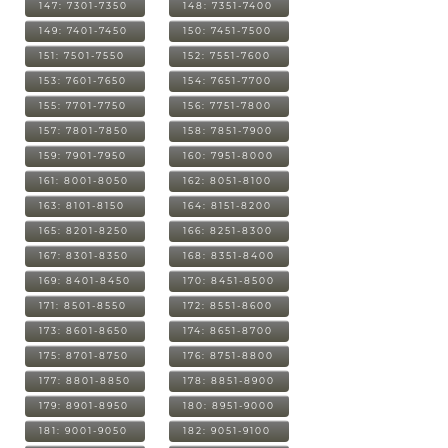
147: 7301-7350
148: 7351-7400
149: 7401-7450
150: 7451-7500
151: 7501-7550
152: 7551-7600
153: 7601-7650
154: 7651-7700
155: 7701-7750
156: 7751-7800
157: 7801-7850
158: 7851-7900
159: 7901-7950
160: 7951-8000
161: 8001-8050
162: 8051-8100
163: 8101-8150
164: 8151-8200
165: 8201-8250
166: 8251-8300
167: 8301-8350
168: 8351-8400
169: 8401-8450
170: 8451-8500
171: 8501-8550
172: 8551-8600
173: 8601-8650
174: 8651-8700
175: 8701-8750
176: 8751-8800
177: 8801-8850
178: 8851-8900
179: 8901-8950
180: 8951-9000
181: 9001-9050
182: 9051-9100