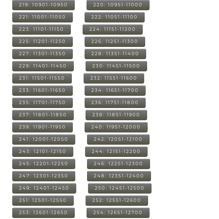
219: 10901-10950
220: 10951-11000
221: 11001-11050
222: 11051-11100
223: 11101-11150
224: 11151-11200
225: 11201-11250
226: 11251-11300
227: 11301-11350
228: 11351-11400
229: 11401-11450
230: 11451-11500
231: 11501-11550
232: 11551-11600
233: 11601-11650
234: 11651-11700
235: 11701-11750
236: 11751-11800
237: 11801-11850
238: 11851-11900
239: 11901-11950
240: 11951-12000
241: 12001-12050
242: 12051-12100
243: 12101-12150
244: 12151-12200
245: 12201-12250
246: 12251-12300
247: 12301-12350
248: 12351-12400
249: 12401-12450
250: 12451-12500
251: 12501-12550
252: 12551-12600
253: 12601-12650
254: 12651-12700