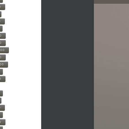
0
0
0
0
500
0
000
0
0
0