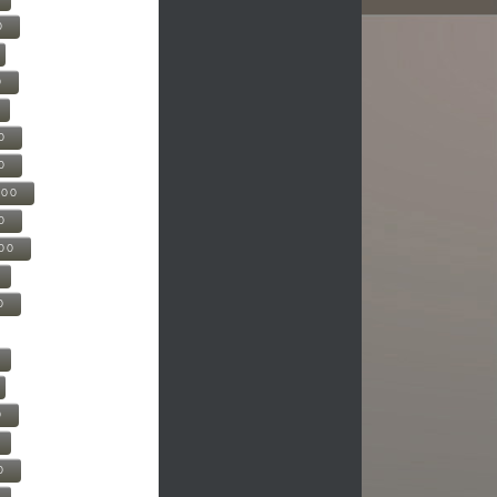
0
0
0
0
500
0
000
0
0
0