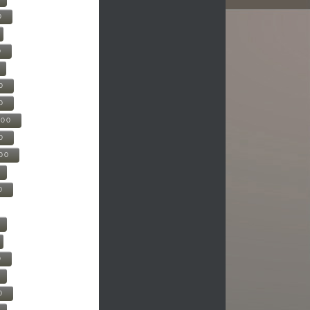
0
0
0
0
500
0
000
0
0
0