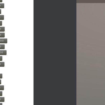
0
0
0
0
500
0
000
0
0
0