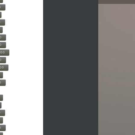
0
0
0
0
500
0
000
0
0
0