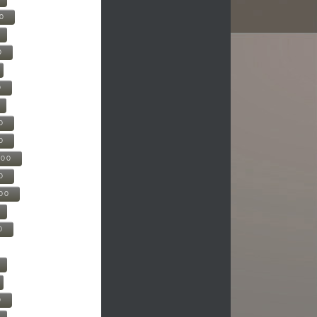
00
0
0
0
0
500
0
000
0
0