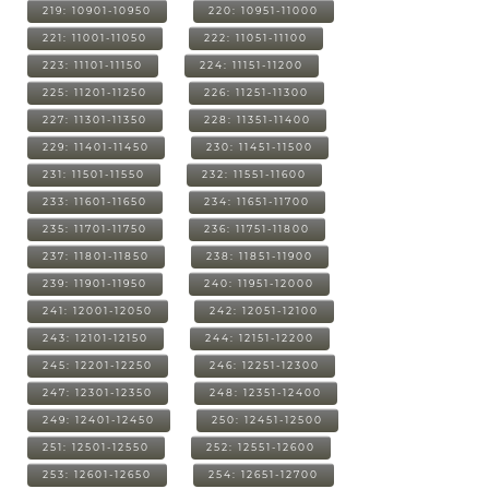
219: 10901-10950
220: 10951-11000
221: 11001-11050
222: 11051-11100
223: 11101-11150
224: 11151-11200
225: 11201-11250
226: 11251-11300
227: 11301-11350
228: 11351-11400
229: 11401-11450
230: 11451-11500
231: 11501-11550
232: 11551-11600
233: 11601-11650
234: 11651-11700
235: 11701-11750
236: 11751-11800
237: 11801-11850
238: 11851-11900
239: 11901-11950
240: 11951-12000
241: 12001-12050
242: 12051-12100
243: 12101-12150
244: 12151-12200
245: 12201-12250
246: 12251-12300
247: 12301-12350
248: 12351-12400
249: 12401-12450
250: 12451-12500
251: 12501-12550
252: 12551-12600
253: 12601-12650
254: 12651-12700