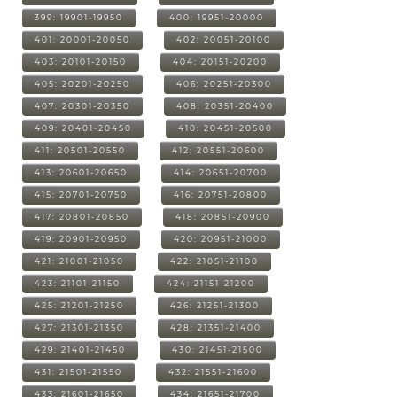
399: 19901-19950
400: 19951-20000
401: 20001-20050
402: 20051-20100
403: 20101-20150
404: 20151-20200
405: 20201-20250
406: 20251-20300
407: 20301-20350
408: 20351-20400
409: 20401-20450
410: 20451-20500
411: 20501-20550
412: 20551-20600
413: 20601-20650
414: 20651-20700
415: 20701-20750
416: 20751-20800
417: 20801-20850
418: 20851-20900
419: 20901-20950
420: 20951-21000
421: 21001-21050
422: 21051-21100
423: 21101-21150
424: 21151-21200
425: 21201-21250
426: 21251-21300
427: 21301-21350
428: 21351-21400
429: 21401-21450
430: 21451-21500
431: 21501-21550
432: 21551-21600
433: 21601-21650
434: 21651-21700