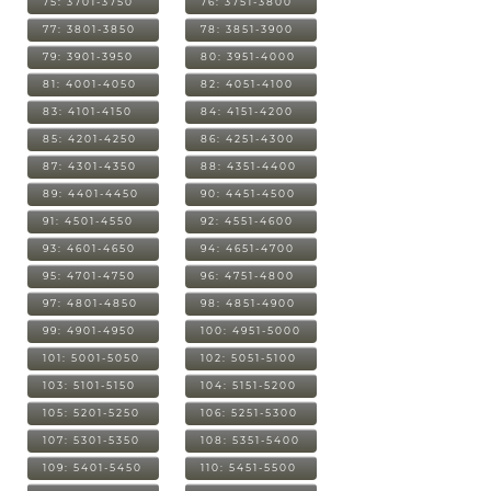
75: 3701-3750
76: 3751-3800
77: 3801-3850
78: 3851-3900
79: 3901-3950
80: 3951-4000
81: 4001-4050
82: 4051-4100
83: 4101-4150
84: 4151-4200
85: 4201-4250
86: 4251-4300
87: 4301-4350
88: 4351-4400
89: 4401-4450
90: 4451-4500
91: 4501-4550
92: 4551-4600
93: 4601-4650
94: 4651-4700
95: 4701-4750
96: 4751-4800
97: 4801-4850
98: 4851-4900
99: 4901-4950
100: 4951-5000
101: 5001-5050
102: 5051-5100
103: 5101-5150
104: 5151-5200
105: 5201-5250
106: 5251-5300
107: 5301-5350
108: 5351-5400
109: 5401-5450
110: 5451-5500