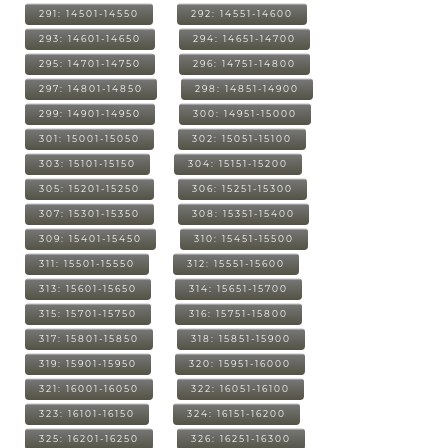
291: 14501-14550
292: 14551-14600
293: 14601-14650
294: 14651-14700
295: 14701-14750
296: 14751-14800
297: 14801-14850
298: 14851-14900
299: 14901-14950
300: 14951-15000
301: 15001-15050
302: 15051-15100
303: 15101-15150
304: 15151-15200
305: 15201-15250
306: 15251-15300
307: 15301-15350
308: 15351-15400
309: 15401-15450
310: 15451-15500
311: 15501-15550
312: 15551-15600
313: 15601-15650
314: 15651-15700
315: 15701-15750
316: 15751-15800
317: 15801-15850
318: 15851-15900
319: 15901-15950
320: 15951-16000
321: 16001-16050
322: 16051-16100
323: 16101-16150
324: 16151-16200
325: 16201-16250
326: 16251-16300