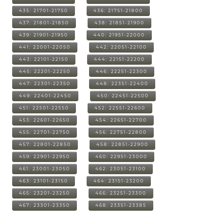
435: 21701-21750
436: 21751-21800
437: 21801-21850
438: 21851-21900
439: 21901-21950
440: 21951-22000
441: 22001-22050
442: 22051-22100
443: 22101-22150
444: 22151-22200
445: 22201-22250
446: 22251-22300
447: 22301-22350
448: 22351-22400
449: 22401-22450
450: 22451-22500
451: 22501-22550
452: 22551-22600
453: 22601-22650
454: 22651-22700
455: 22701-22750
456: 22751-22800
457: 22801-22850
458: 22851-22900
459: 22901-22950
460: 22951-23000
461: 23001-23050
462: 23051-23100
463: 23101-23150
464: 23151-23200
465: 23201-23250
466: 23251-23300
467: 23301-23350
468: 23351-23385