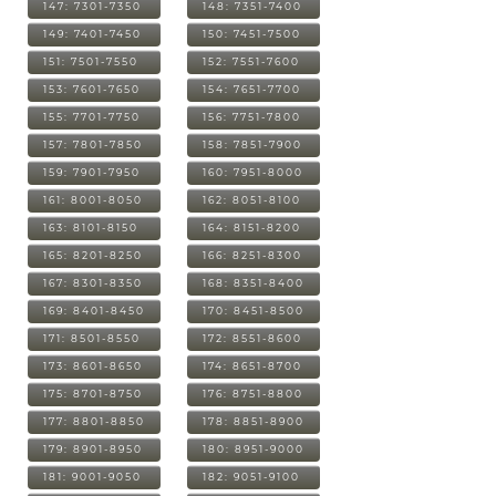
147: 7301-7350
148: 7351-7400
149: 7401-7450
150: 7451-7500
151: 7501-7550
152: 7551-7600
153: 7601-7650
154: 7651-7700
155: 7701-7750
156: 7751-7800
157: 7801-7850
158: 7851-7900
159: 7901-7950
160: 7951-8000
161: 8001-8050
162: 8051-8100
163: 8101-8150
164: 8151-8200
165: 8201-8250
166: 8251-8300
167: 8301-8350
168: 8351-8400
169: 8401-8450
170: 8451-8500
171: 8501-8550
172: 8551-8600
173: 8601-8650
174: 8651-8700
175: 8701-8750
176: 8751-8800
177: 8801-8850
178: 8851-8900
179: 8901-8950
180: 8951-9000
181: 9001-9050
182: 9051-9100