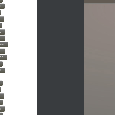
0
0
0
0
500
0
000
0
0
0