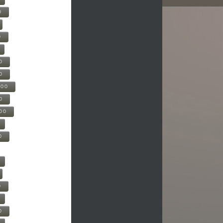
0
0
0
0
500
0
000
0
0
0