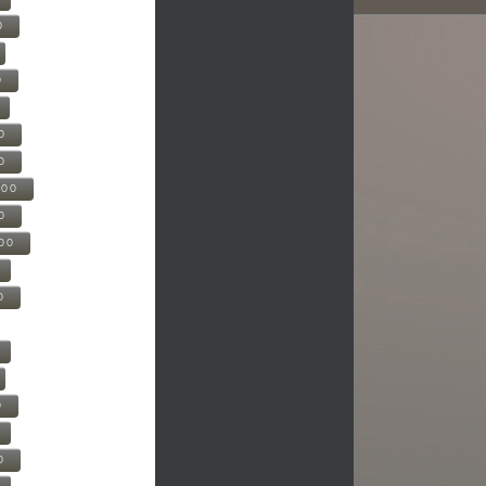
0
0
0
0
500
0
000
0
0
0