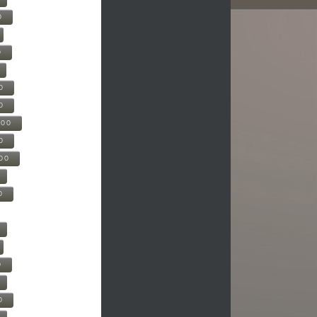
0
0
0
0
500
0
000
0
0
0