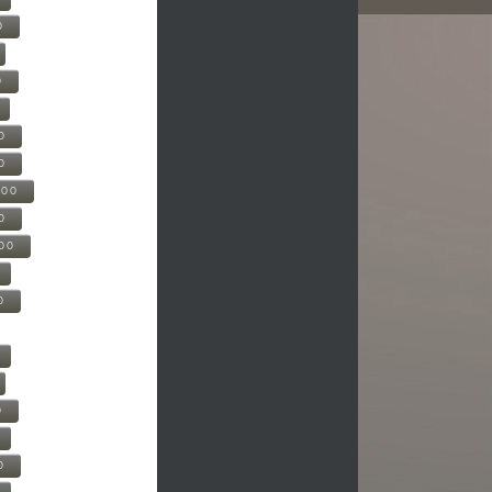
0
0
0
0
500
0
000
0
0
0