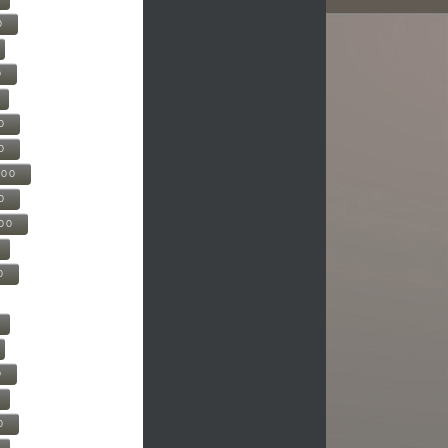
0
0
0
0
500
0
000
0
0
0