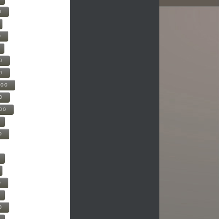
0
0
0
0
500
0
000
0
0
0