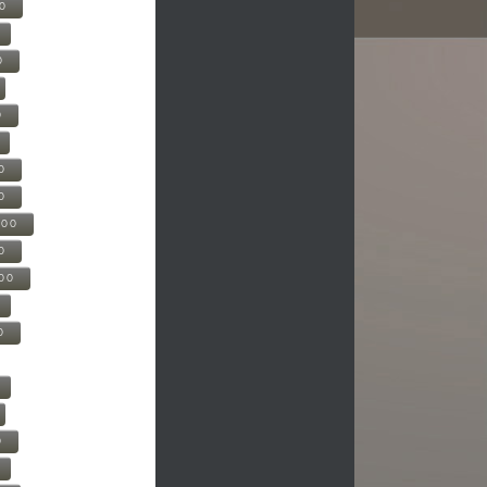
00
0
0
0
0
500
0
000
0
0