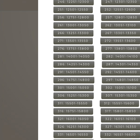
246: 12251-12300
247: 12301-12350
251: 12501-12550
252: 12551-12600
256: 12751-12800
257: 12801-12850
261: 13001-13050
262: 13051-13100
266: 13251-13300
267: 13301-13350
271: 13501-13550
272: 13551-13600
276: 13751-13800
277: 13801-13850
281: 14001-14050
282: 14051-14100
286: 14251-14300
287: 14301-14350
291: 14501-14550
292: 14551-14600
296: 14751-14800
297: 14801-14850
301: 15001-15050
302: 15051-15100
306: 15251-15300
307: 15301-15350
311: 15501-15550
312: 15551-15600
316: 15751-15800
317: 15801-15850
321: 16001-16050
322: 16051-16100
326: 16251-16300
327: 16301-16350
331: 16501-16550
332: 16551-16600