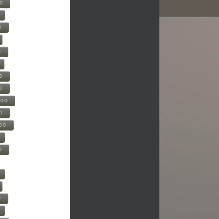
00
0
0
0
0
500
0
000
0
0