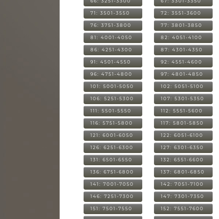
66: 3251-3300
67: 3301-3350
71: 3501-3550
72: 3551-3600
76: 3751-3800
77: 3801-3850
81: 4001-4050
82: 4051-4100
86: 4251-4300
87: 4301-4350
91: 4501-4550
92: 4551-4600
96: 4751-4800
97: 4801-4850
101: 5001-5050
102: 5051-5100
106: 5251-5300
107: 5301-5350
111: 5501-5550
112: 5551-5600
116: 5751-5800
117: 5801-5850
121: 6001-6050
122: 6051-6100
126: 6251-6300
127: 6301-6350
131: 6501-6550
132: 6551-6600
136: 6751-6800
137: 6801-6850
141: 7001-7050
142: 7051-7100
146: 7251-7300
147: 7301-7350
151: 7501-7550
152: 7551-7600