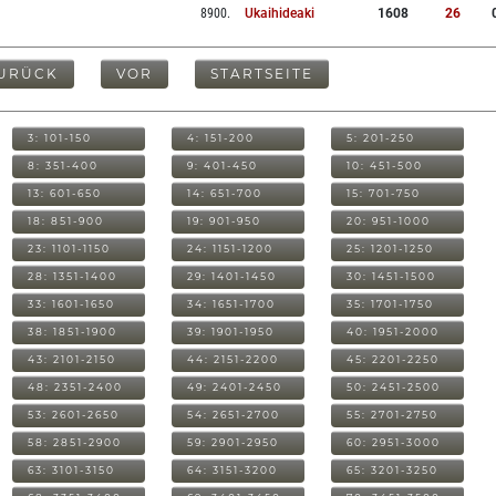
8900
.
Ukaihideaki
1608
26
URÜCK
VOR
STARTSEITE
3: 101-150
4: 151-200
5: 201-250
8: 351-400
9: 401-450
10: 451-500
13: 601-650
14: 651-700
15: 701-750
18: 851-900
19: 901-950
20: 951-1000
23: 1101-1150
24: 1151-1200
25: 1201-1250
28: 1351-1400
29: 1401-1450
30: 1451-1500
33: 1601-1650
34: 1651-1700
35: 1701-1750
38: 1851-1900
39: 1901-1950
40: 1951-2000
43: 2101-2150
44: 2151-2200
45: 2201-2250
48: 2351-2400
49: 2401-2450
50: 2451-2500
53: 2601-2650
54: 2651-2700
55: 2701-2750
58: 2851-2900
59: 2901-2950
60: 2951-3000
63: 3101-3150
64: 3151-3200
65: 3201-3250