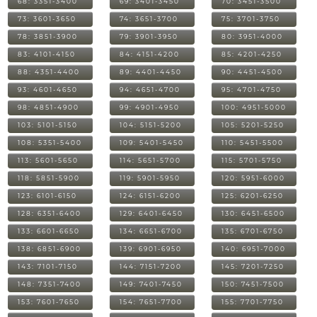
68: 3351-3400
69: 3401-3450
70: 3451-3500
73: 3601-3650
74: 3651-3700
75: 3701-3750
78: 3851-3900
79: 3901-3950
80: 3951-4000
83: 4101-4150
84: 4151-4200
85: 4201-4250
88: 4351-4400
89: 4401-4450
90: 4451-4500
93: 4601-4650
94: 4651-4700
95: 4701-4750
98: 4851-4900
99: 4901-4950
100: 4951-5000
103: 5101-5150
104: 5151-5200
105: 5201-5250
108: 5351-5400
109: 5401-5450
110: 5451-5500
113: 5601-5650
114: 5651-5700
115: 5701-5750
118: 5851-5900
119: 5901-5950
120: 5951-6000
123: 6101-6150
124: 6151-6200
125: 6201-6250
128: 6351-6400
129: 6401-6450
130: 6451-6500
133: 6601-6650
134: 6651-6700
135: 6701-6750
138: 6851-6900
139: 6901-6950
140: 6951-7000
143: 7101-7150
144: 7151-7200
145: 7201-7250
148: 7351-7400
149: 7401-7450
150: 7451-7500
153: 7601-7650
154: 7651-7700
155: 7701-7750