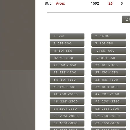
8875
.
Arcex
1592
26
0
Z
1: 1-50
2: 51-100
6: 251-300
7: 301-350
11: 501-550
12: 551-600
16: 751-800
17: 801-850
21: 1001-1050
22: 1051-1100
26: 1251-1300
27: 1301-1350
31: 1501-1550
32: 1551-1600
36: 1751-1800
37: 1801-1850
41: 2001-2050
42: 2051-2100
46: 2251-2300
47: 2301-2350
51: 2501-2550
52: 2551-2600
56: 2751-2800
57: 2801-2850
61: 3001-3050
62: 3051-3100