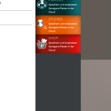
0
Speichern und analysieren
Sie eigene Partien in der
Cloud
STUDIES
Speichern und analysieren
Sie eigene Partien in der
Cloud
SHOP
Speichern und analysieren
Sie eigene Partien in der
Cloud