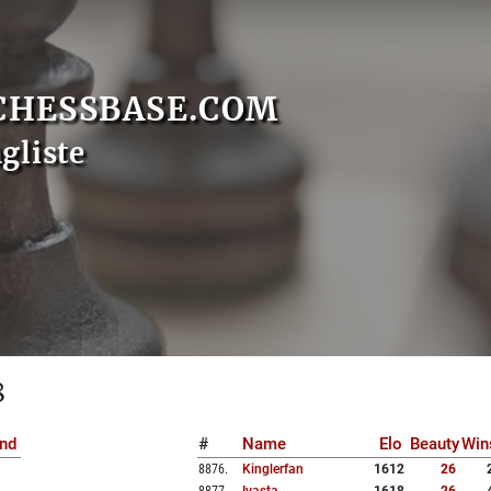
CHESSBASE.COM
gliste
8
nd
#
Name
Elo
Beauty
Win
8876
.
Kinglerfan
1612
26