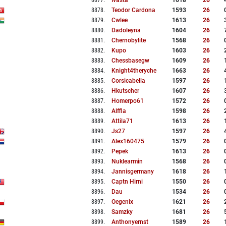
8877
.
Ivasta
1618
26
8878
.
Teodor Cardona
1593
26
8879
.
Cwlee
1613
26
8880
.
Dadoleyna
1604
26
8881
.
Chernobylite
1568
26
8882
.
Kupo
1603
26
8883
.
Chessbasegw
1609
26
8884
.
Knight4theryche
1663
26
8885
.
Corsicabella
1597
26
8886
.
Hkutscher
1607
26
8887
.
Homerpo61
1572
26
8888
.
Alffla
1598
26
8889
.
Attila71
1613
26
8890
.
Js27
1597
26
8891
.
Alex160475
1579
26
8892
.
Pepek
1613
26
8893
.
Nuklearmin
1568
26
8894
.
Jannisgermany
1618
26
8895
.
Captn Hirni
1550
26
8896
.
Dau
1534
26
8897
.
Oegenix
1621
26
8898
.
Samzky
1681
26
8899
.
Anthonyernst
1589
26