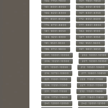
156: 7751-7800
157: 7801-7850
161: 8001-8050
162: 8051-8100
166: 8251-8300
167: 8301-8350
171: 8501-8550
172: 8551-8600
176: 8751-8800
177: 8801-8850
181: 9001-9050
182: 9051-9100
186: 9251-9300
187: 9301-9350
191: 9501-9550
192: 9551-9600
196: 9751-9800
197: 9801-9850
201: 10001-10050
202: 10051-10100
206: 10251-10300
207: 10301-10350
211: 10501-10550
212: 10551-10600
216: 10751-10800
217: 10801-10850
221: 11001-11050
222: 11051-11100
226: 11251-11300
227: 11301-11350
231: 11501-11550
232: 11551-11600
236: 11751-11800
237: 11801-11850
241: 12001-12050
242: 12051-12100