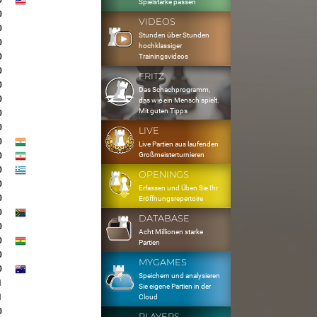
0
Spielstärke passen
0
VIDEOS
0
Stunden über Stunden
0
hochklassiger
0
Trainingsvideos
0
FRITZ
0
Das Schachprogramm,
0
das wie ein Mensch spielt.
Mit guten Tipps
0
0
LIVE
0
Live Partien aus laufenden
Großmeisterturnieren
0
0
OPENINGS
0
Erfassen und Üben Sie Ihr
0
Eröffnungsrepertoire
0
DATABASE
0
Acht Millionen starke
0
Partien
0
MYGAMES
0
Speichern und analysieren
1
Sie eigene Partien in der
1
Cloud
0
PLAYERS