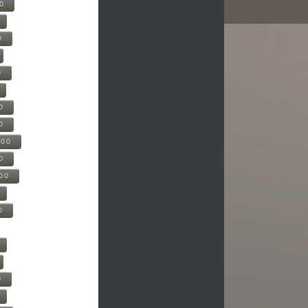
00
0
0
0
0
500
0
000
0
0