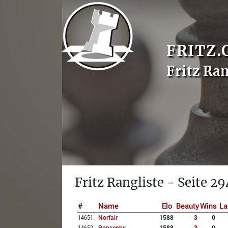
FRITZ.
Fritz Ran
Fritz Rangliste - Seite 29
#
Name
Elo
Beauty
Wins
La
14651
.
Norfair
1588
3
0