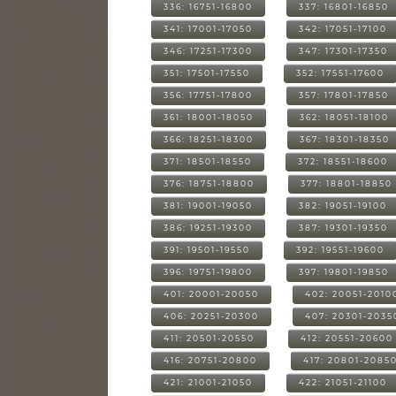
336: 16751-16800
337: 16801-16850
341: 17001-17050
342: 17051-17100
346: 17251-17300
347: 17301-17350
351: 17501-17550
352: 17551-17600
356: 17751-17800
357: 17801-17850
361: 18001-18050
362: 18051-18100
366: 18251-18300
367: 18301-18350
371: 18501-18550
372: 18551-18600
376: 18751-18800
377: 18801-18850
381: 19001-19050
382: 19051-19100
386: 19251-19300
387: 19301-19350
391: 19501-19550
392: 19551-19600
396: 19751-19800
397: 19801-19850
401: 20001-20050
402: 20051-2010
406: 20251-20300
407: 20301-2035
411: 20501-20550
412: 20551-20600
416: 20751-20800
417: 20801-2085
421: 21001-21050
422: 21051-21100