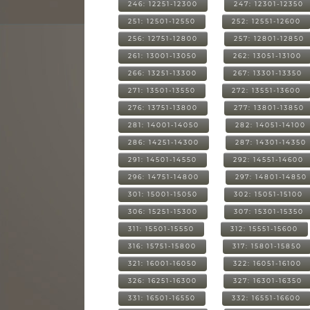
246: 12251-12300
247: 12301-12350
251: 12501-12550
252: 12551-12600
256: 12751-12800
257: 12801-12850
261: 13001-13050
262: 13051-13100
266: 13251-13300
267: 13301-13350
271: 13501-13550
272: 13551-13600
276: 13751-13800
277: 13801-13850
281: 14001-14050
282: 14051-14100
286: 14251-14300
287: 14301-14350
291: 14501-14550
292: 14551-14600
296: 14751-14800
297: 14801-14850
301: 15001-15050
302: 15051-15100
306: 15251-15300
307: 15301-15350
311: 15501-15550
312: 15551-15600
316: 15751-15800
317: 15801-15850
321: 16001-16050
322: 16051-16100
326: 16251-16300
327: 16301-16350
331: 16501-16550
332: 16551-16600