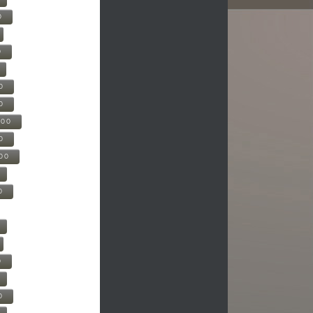
0
0
0
0
500
0
000
0
0
0