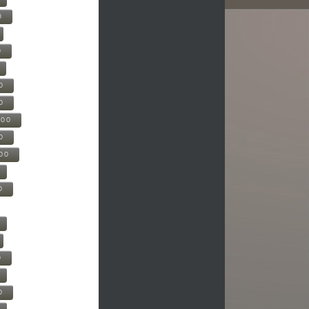
0
0
0
0
500
0
000
0
0
0