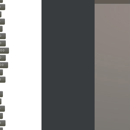
0
0
0
0
500
0
000
0
0
0