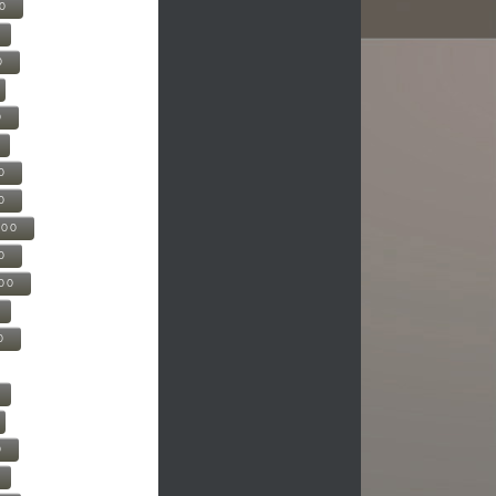
00
0
0
0
0
500
0
000
0
0